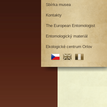
Sbírka musea
Kontakty
The European Entomologist
Entomologický materiál
Ekologické centrum Orlov