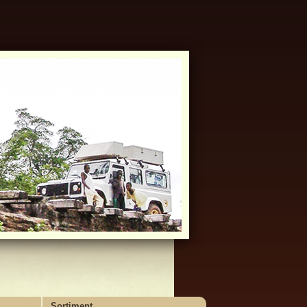
Sortiment