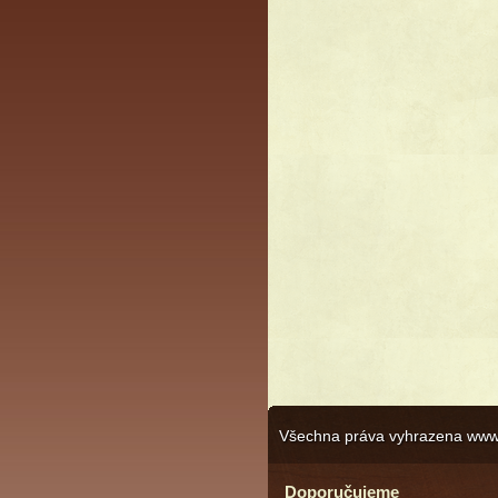
Všechna práva vyhrazena ww
Doporučujeme