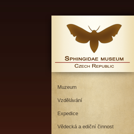
Muzeum
Vzdělávání
Expedice
Vědecká a ediční činnost