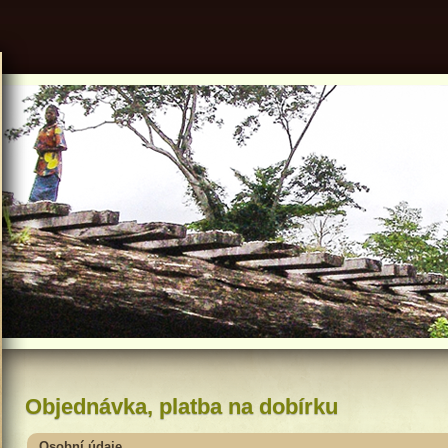
Objednávka, platba na dobírku
Osobní údaje